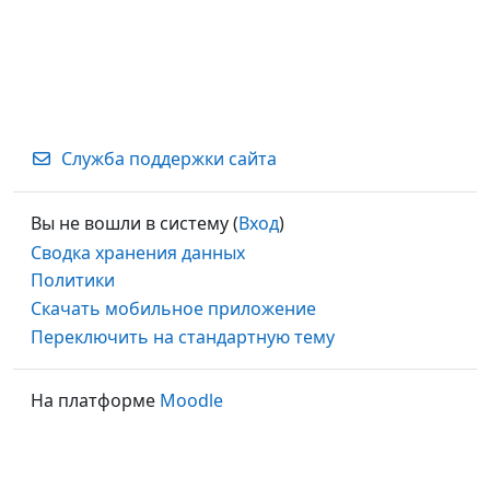
специалисто
необходимой
профессиона
Служба поддержки сайта
Вы не вошли в систему (
Вход
)
Сводка хранения данных
Политики
Скачать мобильное приложение
Переключить на стандартную тему
На платформе
Moodle