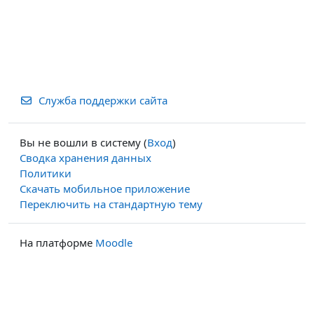
Служба поддержки сайта
Вы не вошли в систему (
Вход
)
Сводка хранения данных
Политики
Скачать мобильное приложение
Переключить на стандартную тему
На платформе
Moodle