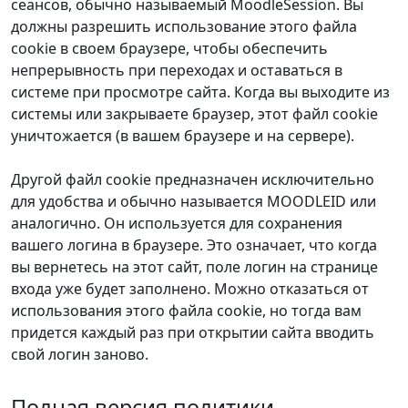
сеансов, обычно называемый MoodleSession. Вы
должны разрешить использование этого файла
cookie в своем браузере, чтобы обеспечить
непрерывность при переходах и оставаться в
системе при просмотре сайта. Когда вы выходите из
системы или закрываете браузер, этот файл cookie
уничтожается (в вашем браузере и на сервере).
Другой файл cookie предназначен исключительно
для удобства и обычно называется MOODLEID или
аналогично. Он используется для сохранения
вашего логина в браузере. Это означает, что когда
вы вернетесь на этот сайт, поле логин на странице
входа уже будет заполнено. Можно отказаться от
использования этого файла cookie, но тогда вам
придется каждый раз при открытии сайта вводить
свой логин заново.
Полная версия политики