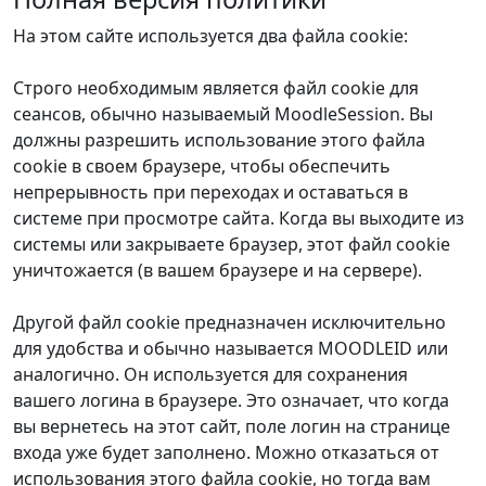
На этом сайте используется два файла cookie:
Строго необходимым является файл cookie для
сеансов, обычно называемый MoodleSession. Вы
должны разрешить использование этого файла
cookie в своем браузере, чтобы обеспечить
непрерывность при переходах и оставаться в
системе при просмотре сайта. Когда вы выходите из
системы или закрываете браузер, этот файл cookie
уничтожается (в вашем браузере и на сервере).
Другой файл cookie предназначен исключительно
для удобства и обычно называется MOODLEID или
аналогично. Он используется для сохранения
вашего логина в браузере. Это означает, что когда
вы вернетесь на этот сайт, поле логин на странице
входа уже будет заполнено. Можно отказаться от
использования этого файла cookie, но тогда вам