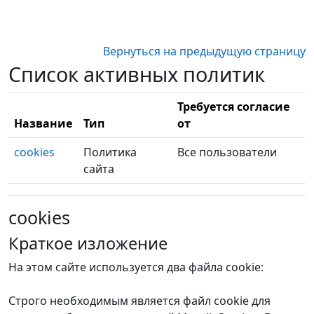
Перейти к основному содержанию
Вернуться на предыдущую страницу
Список активных политик
Требуется согласие
Название
Тип
от
cookies
Политика
Все пользователи
сайта
cookies
Краткое изложение
На этом сайте используется два файла cookie:
Строго необходимым является файл cookie для